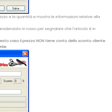
zzo e la quantità e mostra le informazioni relative alla
evidenziato in rosso per segnalare che l'articolo è in
uesto caso il prezzo NON tiene conto dello sconto cliente.
ente
.