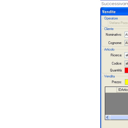
Successivamen