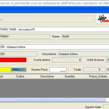
te si procede con la selezione dell'articolo venduto al clie