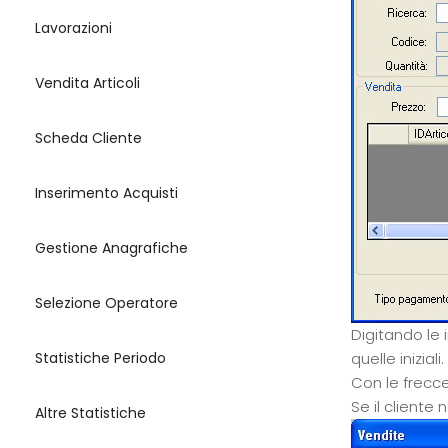
Lavorazioni
Vendita Articoli
Scheda Cliente
Inserimento Acquisti
Gestione Anagrafiche
Selezione Operatore
Digitando le 
quelle iniziali.
Statistiche Periodo
Con le frecce
Se il cliente
Altre Statistiche