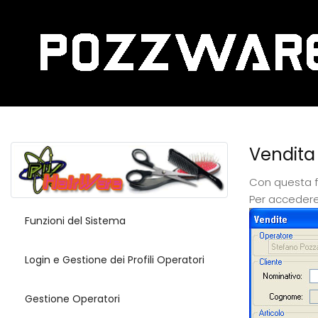
Vendita 
Con questa fu
Per accedere
Funzioni del Sistema
Login e Gestione dei Profili Operatori
Gestione Operatori