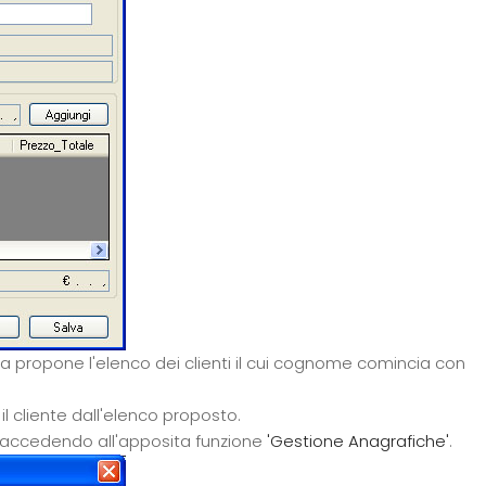
ema propone l'elenco dei clienti il cui cognome comincia con
il cliente dall'elenco proposto.
lo accedendo all'apposita funzione
'Gestione Anagrafiche'
.