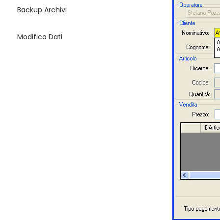
Backup Archivi
Modifica Dati