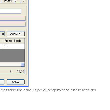
 necessario indicare il tipo di pagamento effettuato dal